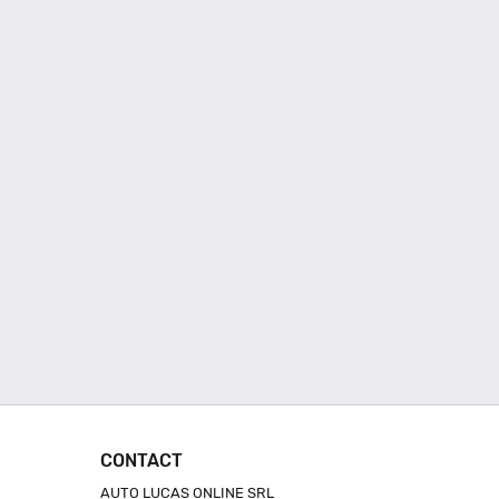
CONTACT
AUTO LUCAS ONLINE SRL