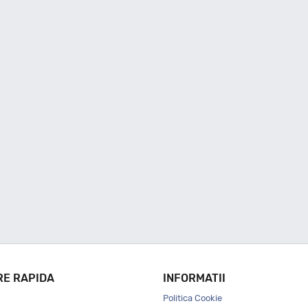
RE RAPIDA
INFORMATII
Politica Cookie