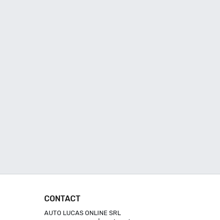
CONTACT
AUTO LUCAS ONLINE SRL