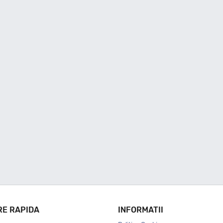
RE RAPIDA
INFORMATII