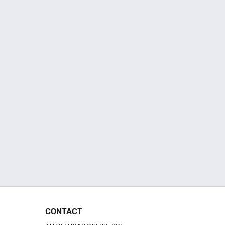
CONTACT