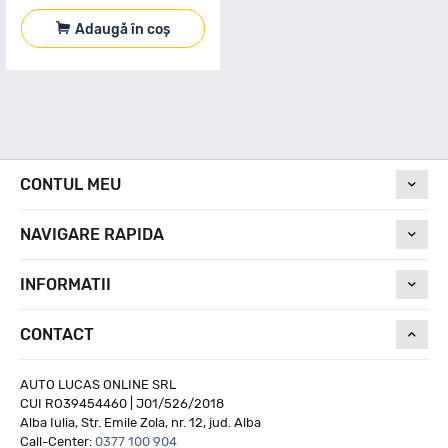
Adaugă în coș
CONTUL MEU
NAVIGARE RAPIDA
INFORMATII
CONTACT
AUTO LUCAS ONLINE SRL
CUI RO39454460 | J01/526/2018
Alba Iulia, Str. Emile Zola, nr. 12, jud. Alba
Call-Center:
0377 100 904