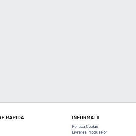
RE RAPIDA
INFORMATII
Politica Cookie
Livrarea Produselor