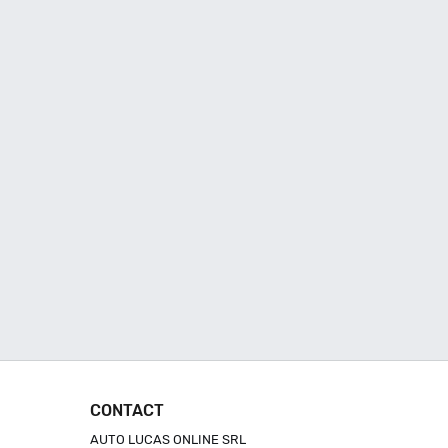
CONTACT
AUTO LUCAS ONLINE SRL