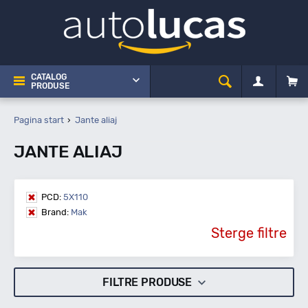
CATALOG
PRODUSE
Pagina start
Jante aliaj
JANTE ALIAJ
PCD:
5X110
Brand:
Mak
Sterge filtre
FILTRE PRODUSE