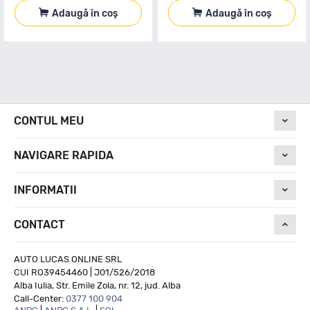
Adaugă în coș
Adaugă în coș
CONTUL MEU
NAVIGARE RAPIDA
INFORMATII
CONTACT
AUTO LUCAS ONLINE SRL
CUI RO39454460 | J01/526/2018
Alba Iulia, Str. Emile Zola, nr. 12, jud. Alba
Call-Center:
0377 100 904