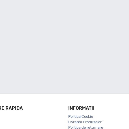
RE RAPIDA
INFORMATII
Politica Cookie
Livrarea Produselor
Politica de returnare