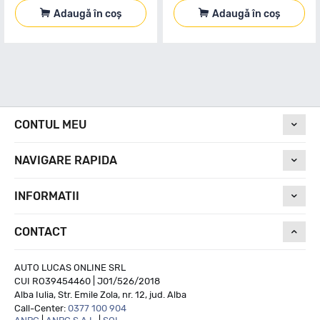
Adaugă în coș
Adaugă în coș
CONTUL MEU
NAVIGARE RAPIDA
INFORMATII
CONTACT
AUTO LUCAS ONLINE SRL
CUI RO39454460 | J01/526/2018
Alba Iulia, Str. Emile Zola, nr. 12, jud. Alba
Call-Center:
0377 100 904