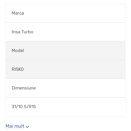
Marca
Insa Turbo
Model
RISKO
Dimensiune
31/10.5/R15
Sezon
Mai mult