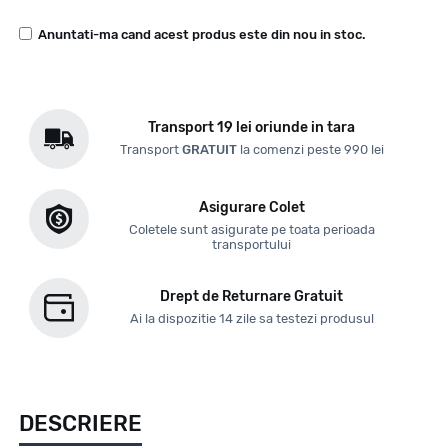
Anuntati-ma cand acest produs este din nou in stoc.
Transport 19 lei oriunde in tara
Transport
GRATUIT
la comenzi peste 990 lei
Asigurare Colet
Coletele sunt asigurate pe toata perioada
transportului
Drept de Returnare Gratuit
Ai la dispozitie 14 zile sa testezi produsul
DESCRIERE