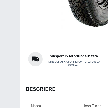
Transport 19 lei oriunde in tara
Transport
GRATUIT
la comenzi peste
990 lei
DESCRIERE
Marca
Insa Turbo