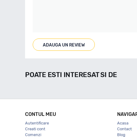
ADAUGA UN REVIEW
POATE ESTI INTERESAT SI DE
CONTUL MEU
NAVIGA
Autentificare
Acasa
Creati cont
Contact
Comenzi
Blog