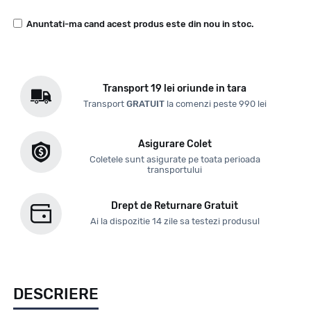
Anuntati-ma cand acest produs este din nou in stoc.
Transport 19 lei oriunde in tara
Transport
GRATUIT
la comenzi peste 990 lei
Asigurare Colet
Coletele sunt asigurate pe toata perioada
transportului
Drept de Returnare Gratuit
Ai la dispozitie 14 zile sa testezi produsul
DESCRIERE