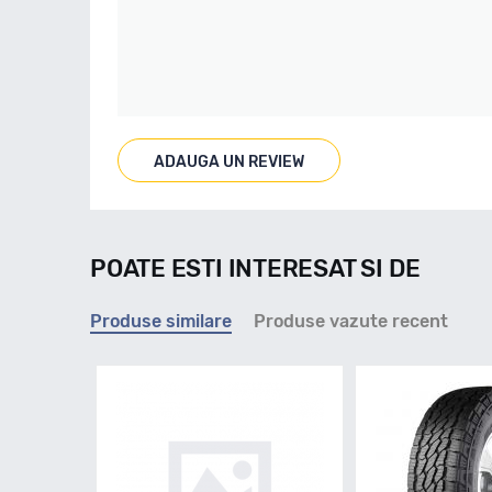
ADAUGA UN REVIEW
POATE ESTI INTERESAT SI DE
Produse similare
Produse vazute recent