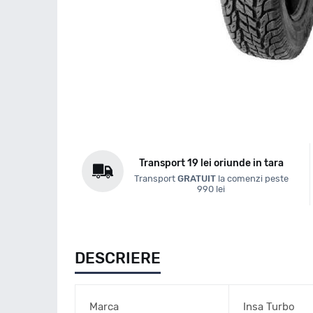
Transport 19 lei oriunde in tara
Transport
GRATUIT
la comenzi peste
990 lei
DESCRIERE
Marca
Insa Turbo