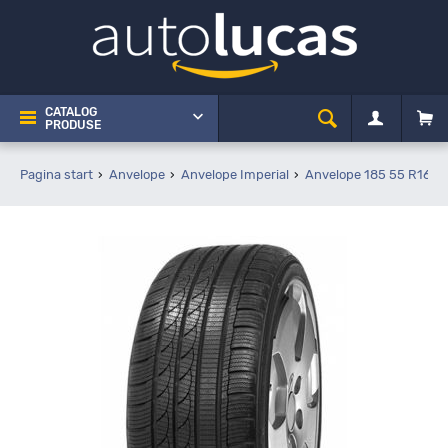
CATALOG
PRODUSE
Pagina start
Anvelope
Anvelope Imperial
Anvelope 185 55 R16