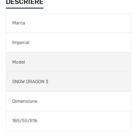
DESCRIERE
Marca
Imperial
Model
SNOW DRAGON 3
Dimensiune
185/55/R16