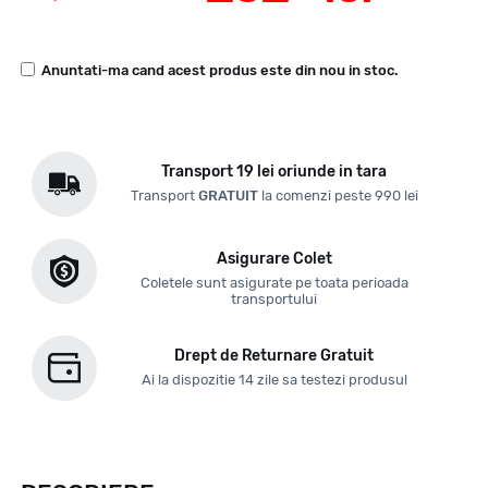
Anuntati-ma cand acest produs este din nou in stoc.
Transport 19 lei oriunde in tara
Transport
GRATUIT
la comenzi peste 990 lei
Asigurare Colet
Coletele sunt asigurate pe toata perioada
transportului
Drept de Returnare Gratuit
Ai la dispozitie 14 zile sa testezi produsul