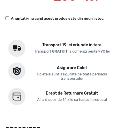
Anuntati-ma cand acest produs este din nou in stoc.
Transport 19 lei oriunde in tara
Transport
GRATUIT
la comenzi peste 990 lei
Asigurare Colet
Coletele sunt asigurate pe toata perioada
transportului
Drept de Returnare Gratuit
Ai la dispozitie 14 zile sa testezi produsul