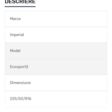
DESCRIERE
Marca
Imperial
Model
Ecosport2
Dimensiune
225/50/R16