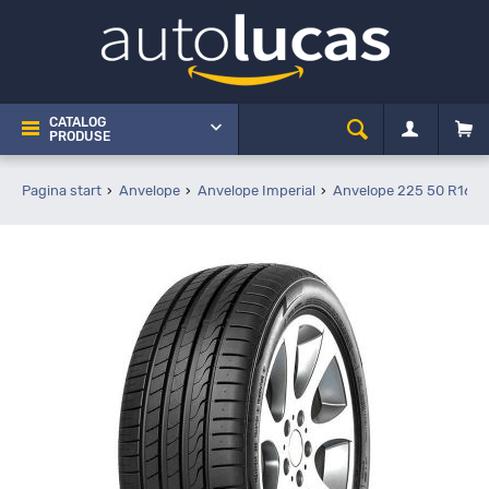
CATALOG
PRODUSE
Pagina start
Anvelope
Anvelope Imperial
Anvelope 225 50 R16