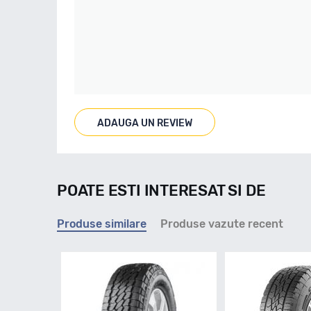
ADAUGA UN REVIEW
POATE ESTI INTERESAT SI DE
Produse similare
Produse vazute recent