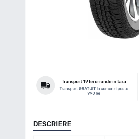
Transport 19 lei oriunde in tara
Transport
GRATUIT
la comenzi peste
990 lei
DESCRIERE