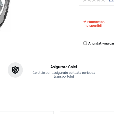
Momentan
Indisponibil
Anuntati-ma can
Asigurare Colet
Coletele sunt asigurate pe toata perioada
transportului