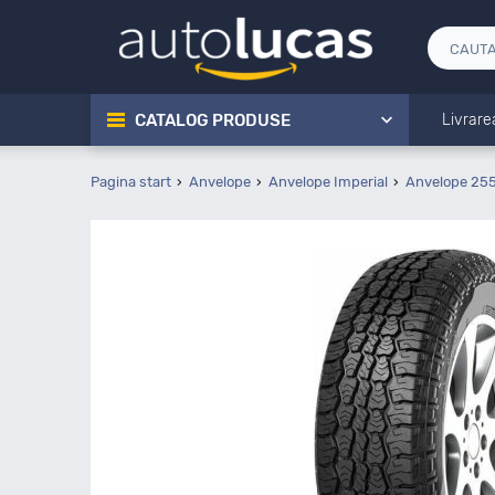
CATALOG PRODUSE
Livrare
Pagina start
Anvelope
Anvelope Imperial
Anvelope 255