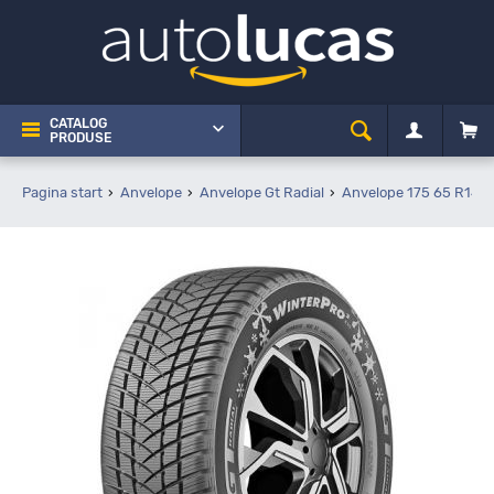
CATALOG
PRODUSE
Pagina start
Anvelope
Anvelope Gt Radial
Anvelope 175 65 R14