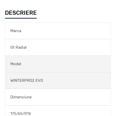
DESCRIERE
Marca
Gt Radial
Model
WINTERPRO2 EVO
Dimensiune
175/65/R14