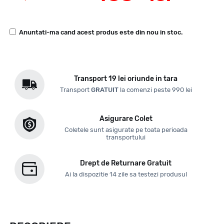
Anuntati-ma cand acest produs este din nou in stoc.
Transport 19 lei oriunde in tara
Transport
GRATUIT
la comenzi peste 990 lei
Asigurare Colet
Coletele sunt asigurate pe toata perioada
transportului
Drept de Returnare Gratuit
Ai la dispozitie 14 zile sa testezi produsul