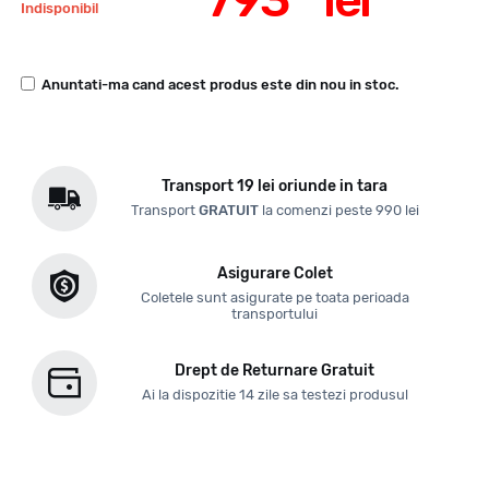
Indisponibil
Anuntati-ma cand acest produs este din nou in stoc.
Transport 19 lei oriunde in tara
Transport
GRATUIT
la comenzi peste 990 lei
Asigurare Colet
Coletele sunt asigurate pe toata perioada
transportului
Drept de Returnare Gratuit
Ai la dispozitie 14 zile sa testezi produsul