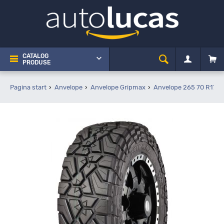
CATALOG
PRODUSE
Pagina start
Anvelope
Anvelope Gripmax
Anvelope 265 70 R17