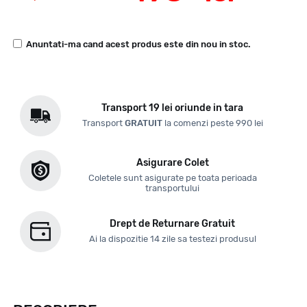
Anuntati-ma cand acest produs este din nou in stoc.
Transport 19 lei oriunde in tara
Transport
GRATUIT
la comenzi peste 990 lei
Asigurare Colet
Coletele sunt asigurate pe toata perioada
transportului
Drept de Returnare Gratuit
Ai la dispozitie 14 zile sa testezi produsul