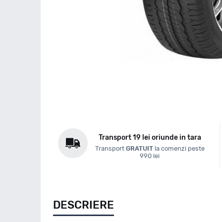
Transport 19 lei oriunde in tara
Transport
GRATUIT
la comenzi peste
990 lei
DESCRIERE