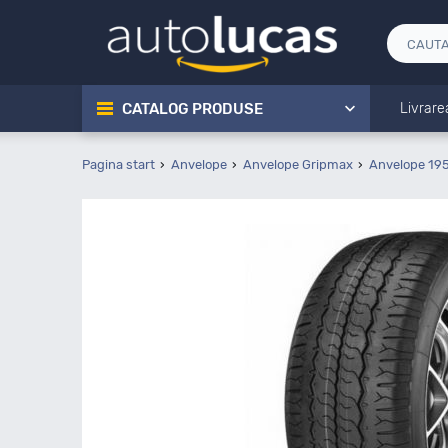
CATALOG PRODUSE
Livrare
Pagina start
Anvelope
Anvelope Gripmax
Anvelope 19