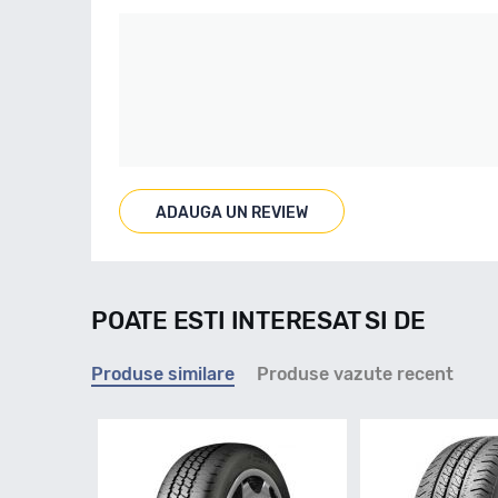
ADAUGA UN REVIEW
POATE ESTI INTERESAT SI DE
Produse similare
Produse vazute recent