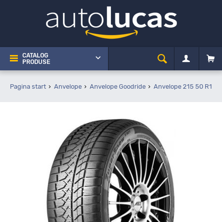
CATALOG
PRODUSE
Pagina start
Anvelope
Anvelope Goodride
Anvelope 215 50 R17