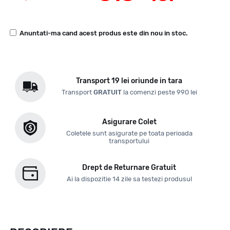
Anuntati-ma cand acest produs este din nou in stoc.
Transport 19 lei oriunde in tara
Transport
GRATUIT
la comenzi peste 990 lei
Asigurare Colet
Coletele sunt asigurate pe toata perioada
transportului
Drept de Returnare Gratuit
Ai la dispozitie 14 zile sa testezi produsul