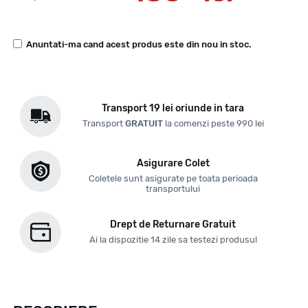
Anuntati-ma cand acest produs este din nou in stoc.
Transport 19 lei oriunde in tara
Transport
GRATUIT
la comenzi peste 990 lei
Asigurare Colet
Coletele sunt asigurate pe toata perioada
transportului
Drept de Returnare Gratuit
Ai la dispozitie 14 zile sa testezi produsul