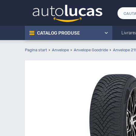
CATALOG PRODUSE
Livrare
Pagina start
Anvelope
Anvelope Goodride
Anvelope 21