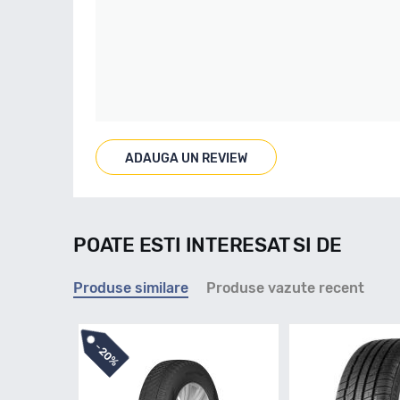
ADAUGA UN REVIEW
POATE ESTI INTERESAT SI DE
Produse similare
Produse vazute recent
-
20%