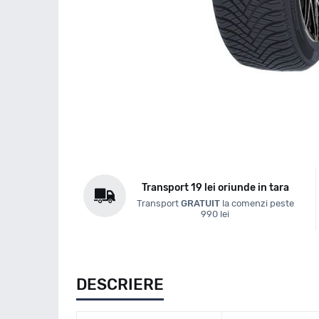
Transport 19 lei oriunde in tara
Transport
GRATUIT
la comenzi peste
990 lei
DESCRIERE