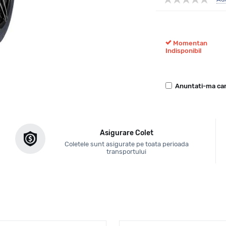
Momentan
Indisponibil
Anuntati-ma can
Asigurare Colet
Coletele sunt asigurate pe toata perioada
transportului