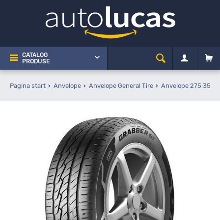
CATALOG
PRODUSE
Pagina start
Anvelope
Anvelope General Tire
Anvelope 275 35 R