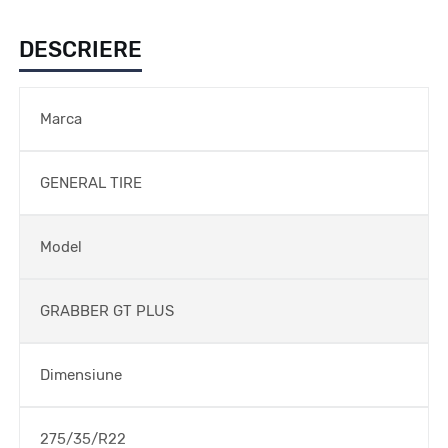
DESCRIERE
Marca
GENERAL TIRE
Model
GRABBER GT PLUS
Dimensiune
275/35/R22