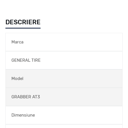
DESCRIERE
Marca
GENERAL TIRE
Model
GRABBER AT3
Dimensiune