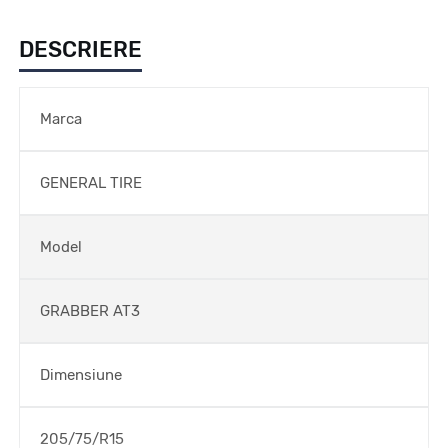
DESCRIERE
Marca
GENERAL TIRE
Model
GRABBER AT3
Dimensiune
205/75/R15