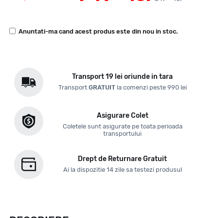
Anuntati-ma cand acest produs este din nou in stoc.
Transport 19 lei oriunde in tara
Transport
GRATUIT
la comenzi peste 990 lei
Asigurare Colet
Coletele sunt asigurate pe toata perioada
transportului
Drept de Returnare Gratuit
Ai la dispozitie 14 zile sa testezi produsul