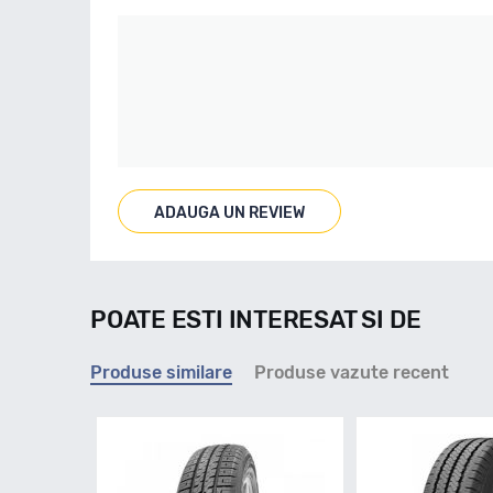
ADAUGA UN REVIEW
POATE ESTI INTERESAT SI DE
Produse similare
Produse vazute recent