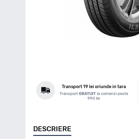
Transport 19 lei oriunde in tara
Transport
GRATUIT
la comenzi peste
990 lei
DESCRIERE