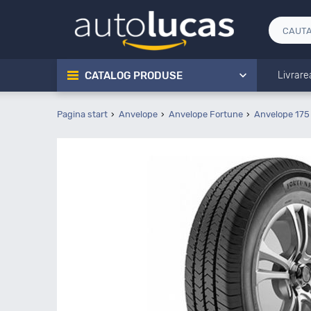
CATALOG PRODUSE
Livrare
Pagina start
Anvelope
Anvelope Fortune
Anvelope 175