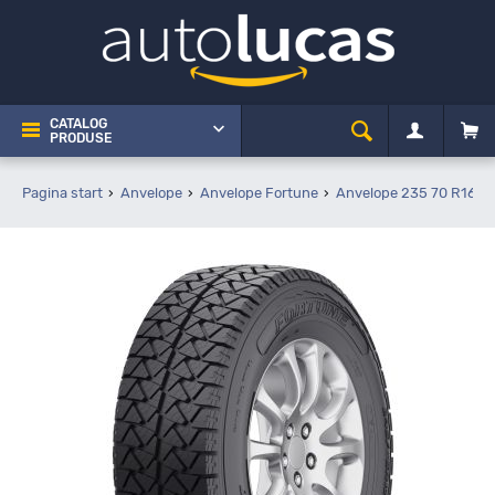
CATALOG
PRODUSE
Pagina start
Anvelope
Anvelope Fortune
Anvelope 235 70 R16