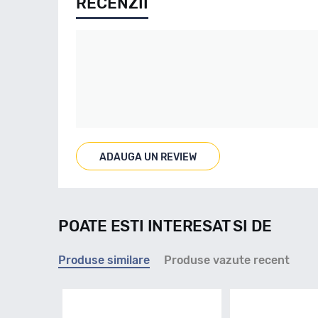
RECENZII
ADAUGA UN REVIEW
POATE ESTI INTERESAT SI DE
Produse similare
Produse vazute recent