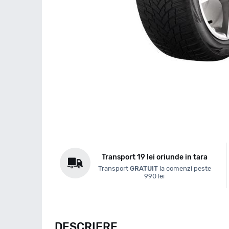
Transport 19 lei oriunde in tara
Transport
GRATUIT
la comenzi peste
990 lei
DESCRIERE