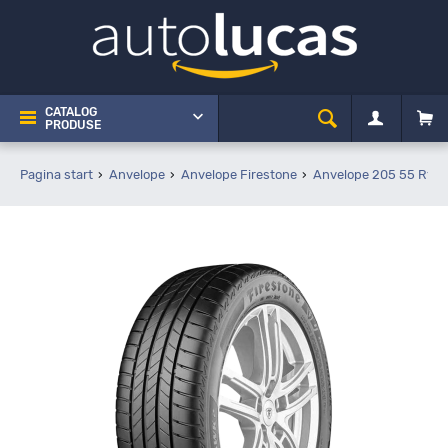
CATALOG
PRODUSE
Pagina start
Anvelope
Anvelope Firestone
Anvelope 205 55 R16