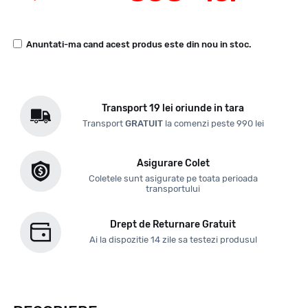
Anuntati-ma cand acest produs este din nou in stoc.
Transport 19 lei oriunde in tara
Transport
GRATUIT
la comenzi peste 990 lei
Asigurare Colet
Coletele sunt asigurate pe toata perioada
transportului
Drept de Returnare Gratuit
Ai la dispozitie 14 zile sa testezi produsul