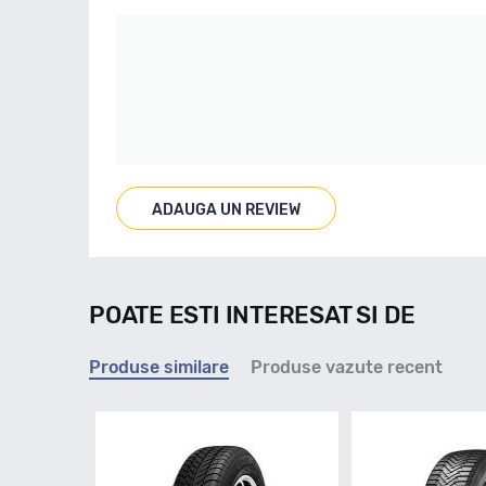
ADAUGA UN REVIEW
POATE ESTI INTERESAT SI DE
Produse similare
Produse vazute recent