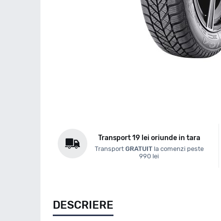
Transport 19 lei oriunde in tara
Transport
GRATUIT
la comenzi peste
990 lei
DESCRIERE