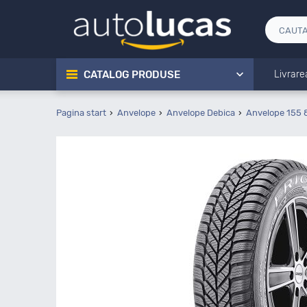
CATALOG PRODUSE
Livrare
Pagina start
Anvelope
Anvelope Debica
Anvelope 155 