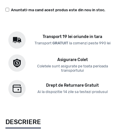
Anuntati-ma cand acest produs este din nou in stoc.
Transport 19 lei oriunde in tara
Transport
GRATUIT
la comenzi peste 990 lei
Asigurare Colet
Coletele sunt asigurate pe toata perioada
transportului
Drept de Returnare Gratuit
Ai la dispozitie 14 zile sa testezi produsul
DESCRIERE