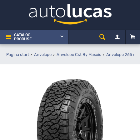
CATALOG
PRODUSE
Pagina start
Anvelope
Anvelope Cst By Maxxis
Anvelope 265 65 