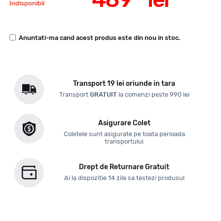
Indisponibil
Anuntati-ma cand acest produs este din nou in stoc.
Transport 19 lei oriunde in tara
Transport
GRATUIT
la comenzi peste 990 lei
Asigurare Colet
Coletele sunt asigurate pe toata perioada
transportului
Drept de Returnare Gratuit
Ai la dispozitie 14 zile sa testezi produsul