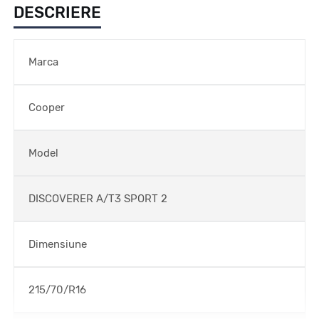
DESCRIERE
Marca
Cooper
Model
DISCOVERER A/T3 SPORT 2
Dimensiune
215/70/R16