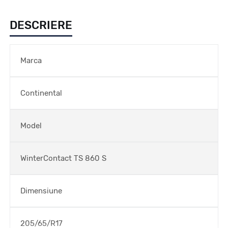
DESCRIERE
Marca
Continental
Model
WinterContact TS 860 S
Dimensiune
205/65/R17