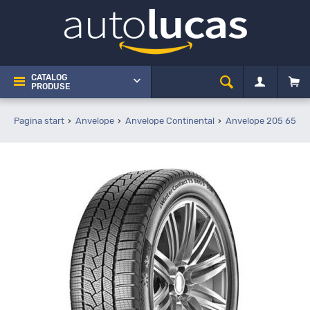
CATALOG
PRODUSE
Pagina start
Anvelope
Anvelope Continental
Anvelope 205 65 R1