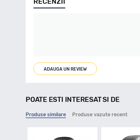
RECENZII
ADAUGA UN REVIEW
POATE ESTI INTERESAT SI DE
Produse similare
Produse vazute recent