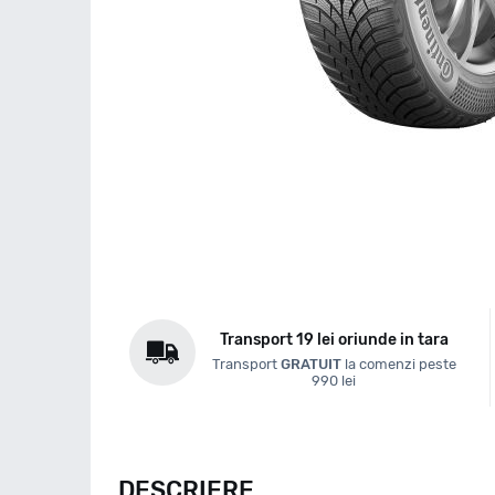
Transport 19 lei oriunde in tara
Transport
GRATUIT
la comenzi peste
990 lei
DESCRIERE