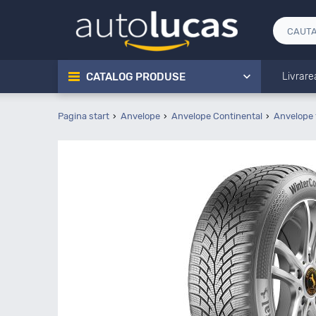
CATALOG PRODUSE
Livrare
Pagina start
Anvelope
Anvelope Continental
Anvelope 