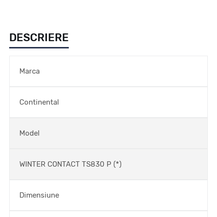
DESCRIERE
Marca
Continental
Model
WINTER CONTACT TS830 P (*)
Dimensiune