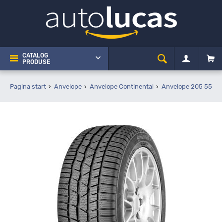
CATALOG
PRODUSE
Pagina start
Anvelope
Anvelope Continental
Anvelope 205 55 R1