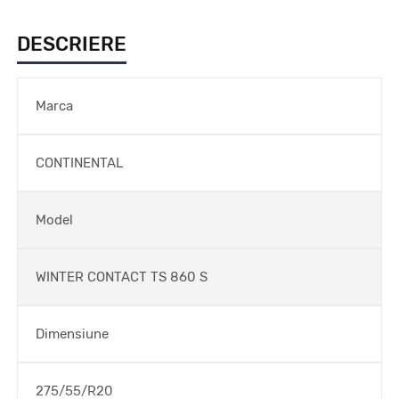
DESCRIERE
Marca
CONTINENTAL
Model
WINTER CONTACT TS 860 S
Dimensiune
275/55/R20