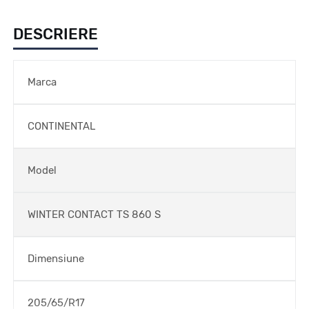
DESCRIERE
Marca
CONTINENTAL
Model
WINTER CONTACT TS 860 S
Dimensiune
205/65/R17