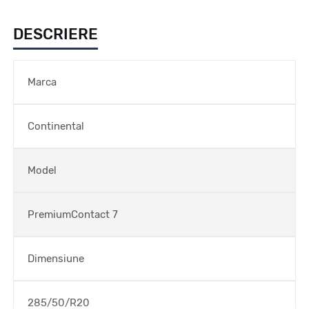
DESCRIERE
Marca
Continental
Model
PremiumContact 7
Dimensiune
285/50/R20