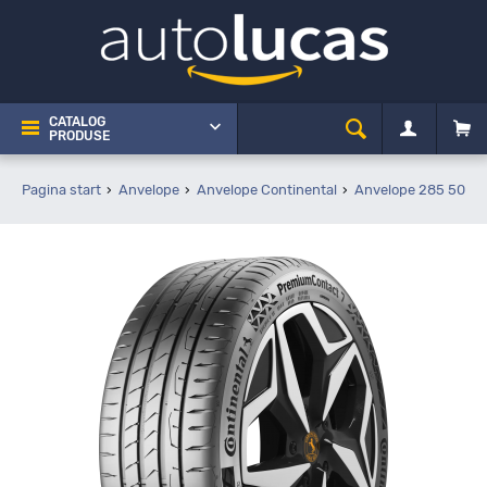
CATALOG
PRODUSE
Pagina start
Anvelope
Anvelope Continental
Anvelope 285 50 R