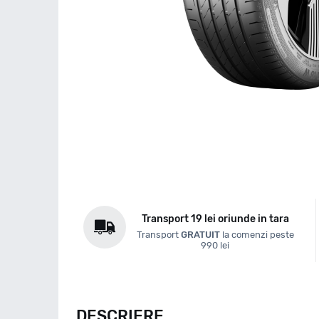
Transport 19 lei oriunde in tara
Transport
GRATUIT
la comenzi peste
990 lei
DESCRIERE