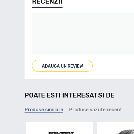
RECENZII
ADAUGA UN REVIEW
POATE ESTI INTERESAT SI DE
Produse similare
Produse vazute recent