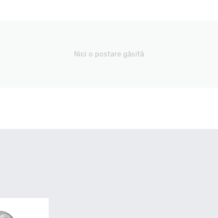
Nici o postare găsită