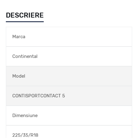
DESCRIERE
Marca
Continental
Model
CONTISPORTCONTACT 5
Dimensiune
225/35/R18