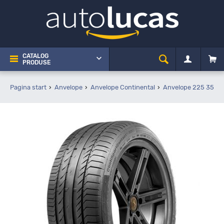
CATALOG
PRODUSE
Pagina start
Anvelope
Anvelope Continental
Anvelope 225 35 R1