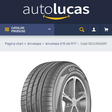
CATALOG
PRODUSE
Pagina start
Anvelope
Anvelope 215 60 R17
Ceat SECURADRIVE 2