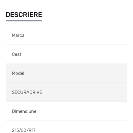
DESCRIERE
Marca
Ceat
Model
SECURADRIVE
Dimensiune
215/60/R17