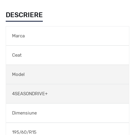
DESCRIERE
Marca
Ceat
Model
4SEASONDRIVE+
Dimensiune
195/60/R15