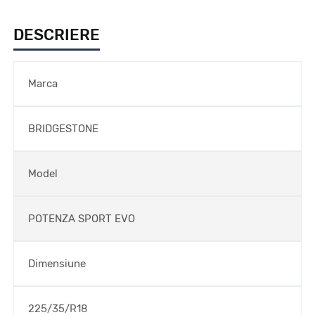
DESCRIERE
Marca
BRIDGESTONE
Model
POTENZA SPORT EVO
Dimensiune
225/35/R18