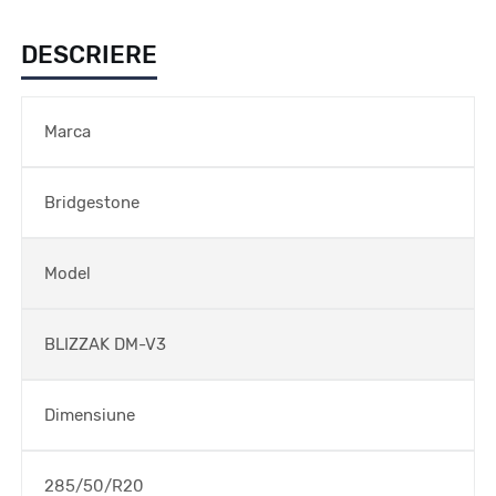
DESCRIERE
Marca
Bridgestone
Model
BLIZZAK DM-V3
Dimensiune
285/50/R20