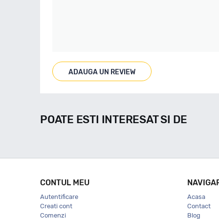
ADAUGA UN REVIEW
POATE ESTI INTERESAT SI DE
CONTUL MEU
NAVIGA
Autentificare
Acasa
Creati cont
Contact
Comenzi
Blog