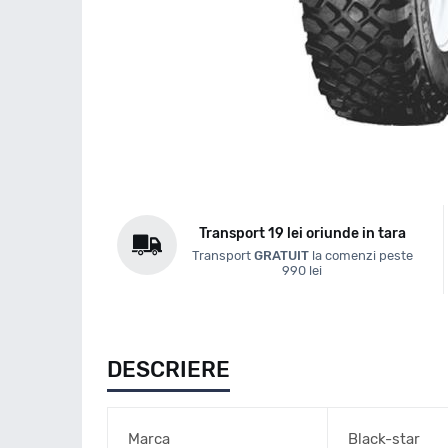
Transport 19 lei oriunde in tara
Transport
GRATUIT
la comenzi peste
990 lei
DESCRIERE
Marca
Black-star