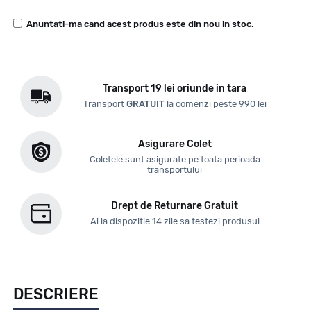
Anuntati-ma cand acest produs este din nou in stoc.
Transport 19 lei oriunde in tara
Transport
GRATUIT
la comenzi peste 990 lei
Asigurare Colet
Coletele sunt asigurate pe toata perioada
transportului
Drept de Returnare Gratuit
Ai la dispozitie 14 zile sa testezi produsul
DESCRIERE